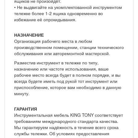
ящиков не произойдёт.
• Не выдвигайте на укомплектованной инструментом
тележке более 1-2 ящика одновременно во
избежание её опрокидывания.
НАЗНАЧЕНИЕ
Организация рабочего места в любом
производственном помещении, станции технического
обслуживания или авторемонтной мастерской.
Разместив инструмент в тележке по типу,
назначению или частоте использования, ваше
рабочее место всегда будет в полном порядке, и вы
всегда будете иметь под рукой тот инструмент или
приспособление, которое вам необходимо в данную
минуту.
ГАРАНТИЯ
Инструментальная мебель KING TONY соответствует
требованиям международного стандарта качества.
Мы гарантируем надёжность в течение всего срока
службы тележки. Об условиях предоставления