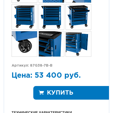
Артикул: 87G38-7B-B
Цена: 53 400 руб.
КУПИТЬ
ТЕХНИЧЕСКИЕ ХАРАКТЕРИСТИКИ