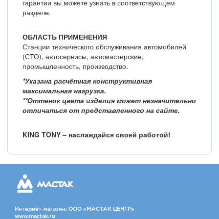
гарантии вы можете узнать в соответствующем
разделе.
ОБЛАСТЬ ПРИМЕНЕНИЯ
Станции технического обслуживания автомобилей
(СТО), автосервисы, автомастерские,
промышленность, производство.
*Указана расчётная конструктивная
максимальная нагрузка.
**Оттенок цвета изделия может незначительно
отличаться от представленного на сайте.
KING TONY – наслаждайся своей работой!
Интернет-магазин: ООО «МАСТАК ЦЕНТР»
www.mactak.ru