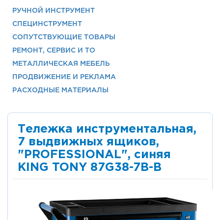
РУЧНОЙ ИНСТРУМЕНТ
СПЕЦИНСТРУМЕНТ
СОПУТСТВУЮЩИЕ ТОВАРЫ
РЕМОНТ, СЕРВИС И ТО
МЕТАЛЛИЧЕСКАЯ МЕБЕЛЬ
ПРОДВИЖЕНИЕ И РЕКЛАМА
РАСХОДНЫЕ МАТЕРИАЛЫ
Тележка инструментальная,
7 выдвижных ящиков,
"PROFESSIONAL", синяя
KING TONY 87G38-7B-B