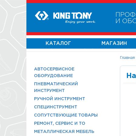
ПРОФ
И ОБ
КАТАЛОГ
МАГАЗИН
Главная
АВТОСЕРВИСНОЕ
На
ОБОРУДОВАНИЕ
ПНЕВМАТИЧЕСКИЙ
ИНСТРУМЕНТ
РУЧНОЙ ИНСТРУМЕНТ
СПЕЦИНСТРУМЕНТ
СОПУТСТВУЮЩИЕ ТОВАРЫ
РЕМОНТ, СЕРВИС И ТО
МЕТАЛЛИЧЕСКАЯ МЕБЕЛЬ