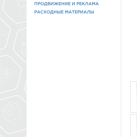
ПРОДВИЖЕНИЕ И РЕКЛАМА
РАСХОДНЫЕ МАТЕРИАЛЫ