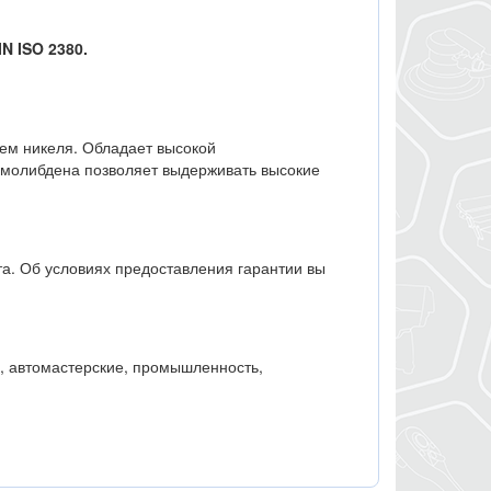
N ISO 2380.
ем никеля. Обладает высокой
 молибдена позволяет выдерживать высокие
а. Об условиях предоставления гарантии вы
, автомастерские, промышленность,