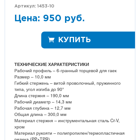
Артикул: 1453-10
Цена: 950 руб.
КУПИТЬ
ТЕХНИЧЕСКИЕ ХАРАКТЕРИСТИКИ
Рабочий профиль – 6-гранный торцевой для гаек
Размер – 10,0 мм
Гибкий стержень – витой проволочный, пружинного
типа, угол изгиба до 90°
Длина стержня – 190,0 мм
Рабочий диаметр – 14,3 мм
Рабочая глубина – 12,7 мм
Общая длина – 300,0 мм
Материал стержня – инструментальная сталь Cr-V,
хром
Материал рукояти – полипропилен/термопластичная
резина (PP+TPR)