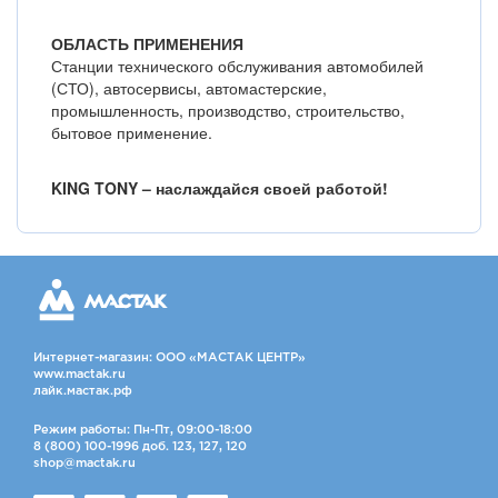
ОБЛАСТЬ ПРИМЕНЕНИЯ
Станции технического обслуживания автомобилей
(СТО), автосервисы, автомастерские,
промышленность, производство, строительство,
бытовое применение.
KING TONY – наслаждайся своей работой!
Интернет-магазин: ООО «МАСТАК ЦЕНТР»
www.mactak.ru
лайк.мастак.рф
Режим работы: Пн-Пт, 09:00-18:00
8 (800) 100-1996 доб. 123, 127, 120
shop@mactak.ru