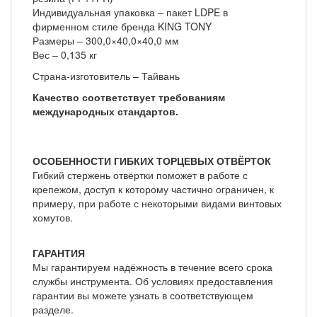
Индивидуальная упаковка – пакет LDPE в
фирменном стиле бренда KING TONY
Размеры – 300,0×40,0×40,0 мм
Вес – 0,135 кг
Страна-изготовитель – Тайвань
Качество соответствует требованиям
международных стандартов.
ОСОБЕННОСТИ ГИБКИХ ТОРЦЕВЫХ ОТВЁРТОК
Гибкий стержень отвёртки поможет в работе с
крепежом, доступ к которому частично ограничен, к
примеру, при работе с некоторыми видами винтовых
хомутов.
ГАРАНТИЯ
Мы гарантируем надёжность в течение всего срока
службы инструмента. Об условиях предоставления
гарантии вы можете узнать в соответствующем
разделе.