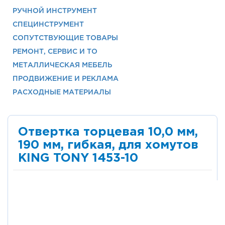
РУЧНОЙ ИНСТРУМЕНТ
СПЕЦИНСТРУМЕНТ
СОПУТСТВУЮЩИЕ ТОВАРЫ
РЕМОНТ, СЕРВИС И ТО
МЕТАЛЛИЧЕСКАЯ МЕБЕЛЬ
ПРОДВИЖЕНИЕ И РЕКЛАМА
РАСХОДНЫЕ МАТЕРИАЛЫ
Отвертка торцевая 10,0 мм,
190 мм, гибкая, для хомутов
KING TONY 1453-10