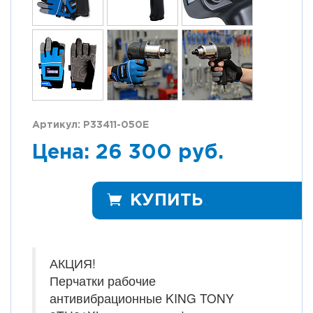
Артикул: P33411-050E
Цена: 26 300 руб.
КУПИТЬ
АКЦИЯ!
Перчатки рабочие
антивибрационные KING TONY