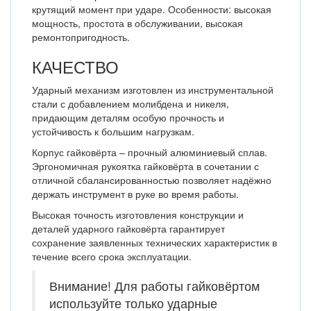
крутящий момент при ударе. Особенности: высокая
мощность, простота в обслуживании, высокая
ремонтопригодность.
КАЧЕСТВО
Ударный механизм изготовлен из инструментальной
стали с добавлением молибдена и никеля,
придающим деталям особую прочность и
устойчивость к большим нагрузкам.
Корпус гайковёрта – прочный алюминиевый сплав.
Эргономичная рукоятка гайковёрта в сочетании с
отличной сбалансированностью позволяет надёжно
держать инструмент в руке во время работы.
Высокая точность изготовления конструкции и
деталей ударного гайковёрта гарантирует
сохранение заявленных технических характеристик в
течение всего срока эксплуатации.
Внимание! Для работы гайковёртом
используйте только ударные