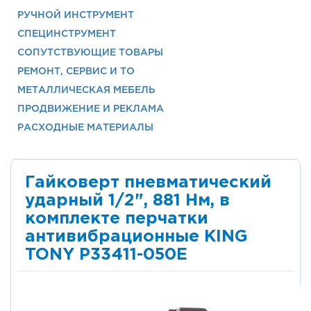
РУЧНОЙ ИНСТРУМЕНТ
СПЕЦИНСТРУМЕНТ
СОПУТСТВУЮЩИЕ ТОВАРЫ
РЕМОНТ, СЕРВИС И ТО
МЕТАЛЛИЧЕСКАЯ МЕБЕЛЬ
ПРОДВИЖЕНИЕ И РЕКЛАМА
РАСХОДНЫЕ МАТЕРИАЛЫ
Гайковерт пневматический
ударный 1/2", 881 Нм, в
комплекте перчатки
антивибрационные KING
TONY P33411-050E