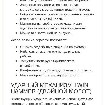
Защитные накладки из износостойких
материалов в местах концентрации нагрузок.
Виброгасящие вставки из искусственной замши
и полимерных материалов.
Магнит на тыльной стороне ладони для
удержания мелких металлических деталей.
Манжета с застёжкой на липучке.
Использование перчаток позволяет:
Снизить воздействие вибрации на суставы.
Избежать онемения рук при длительной
работе.
Защитить кисти рук от физического
воздействия.
Комфортно и надёжно удерживать инструмент.
Минимизировать мышечную усталость.
УДАРНЫЙ МЕХАНИЗМ TWIN
HAMMER (ДВОЙНОЙ МОЛОТ)
В конструкции ударного механизма используется два
молотка, которые обеспечивают максимальный