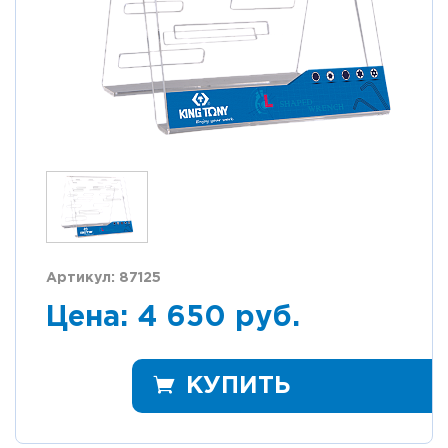
Артикул: 87125
Цена: 4 650 руб.
КУПИТЬ