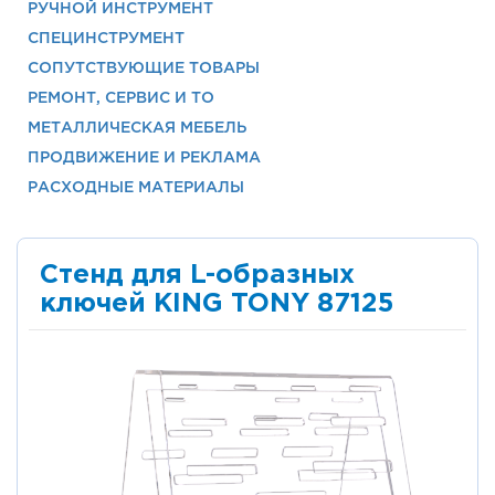
РУЧНОЙ ИНСТРУМЕНТ
СПЕЦИНСТРУМЕНТ
СОПУТСТВУЮЩИЕ ТОВАРЫ
РЕМОНТ, СЕРВИС И ТО
МЕТАЛЛИЧЕСКАЯ МЕБЕЛЬ
ПРОДВИЖЕНИЕ И РЕКЛАМА
РАСХОДНЫЕ МАТЕРИАЛЫ
Стенд для L-образных
ключей KING TONY 87125