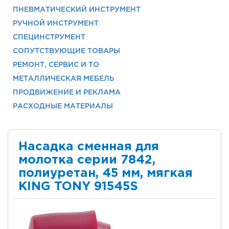
ПНЕВМАТИЧЕСКИЙ ИНСТРУМЕНТ
РУЧНОЙ ИНСТРУМЕНТ
СПЕЦИНСТРУМЕНТ
СОПУТСТВУЮЩИЕ ТОВАРЫ
РЕМОНТ, СЕРВИС И ТО
МЕТАЛЛИЧЕСКАЯ МЕБЕЛЬ
ПРОДВИЖЕНИЕ И РЕКЛАМА
РАСХОДНЫЕ МАТЕРИАЛЫ
Насадка сменная для
молотка серии 7842,
полиуретан, 45 мм, мягкая
KING TONY 91545S