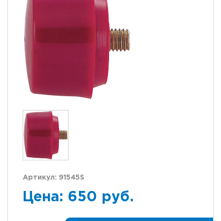
Артикул: 91545S
Цена: 650 руб.