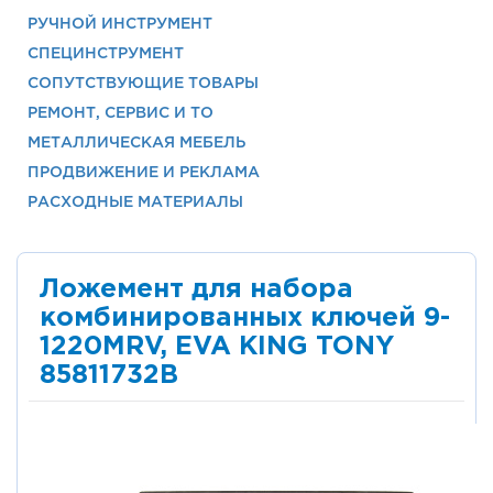
РУЧНОЙ ИНСТРУМЕНТ
СПЕЦИНСТРУМЕНТ
СОПУТСТВУЮЩИЕ ТОВАРЫ
РЕМОНТ, СЕРВИС И ТО
МЕТАЛЛИЧЕСКАЯ МЕБЕЛЬ
ПРОДВИЖЕНИЕ И РЕКЛАМА
РАСХОДНЫЕ МАТЕРИАЛЫ
Ложемент для набора
комбинированных ключей 9-
1220MRV, EVA KING TONY
85811732B