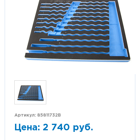
Артикул: 85811732B
Цена: 2 740 руб.