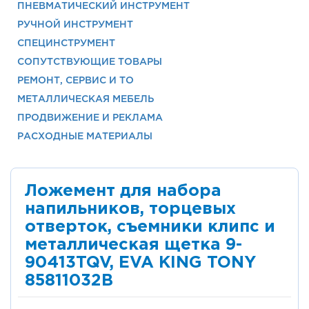
ПНЕВМАТИЧЕСКИЙ ИНСТРУМЕНТ
РУЧНОЙ ИНСТРУМЕНТ
СПЕЦИНСТРУМЕНТ
СОПУТСТВУЮЩИЕ ТОВАРЫ
РЕМОНТ, СЕРВИС И ТО
МЕТАЛЛИЧЕСКАЯ МЕБЕЛЬ
ПРОДВИЖЕНИЕ И РЕКЛАМА
РАСХОДНЫЕ МАТЕРИАЛЫ
Ложемент для набора
напильников, торцевых
отверток, съемники клипс и
металлическая щетка 9-
90413TQV, EVA KING TONY
85811032B