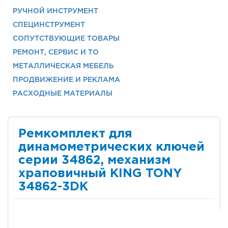
РУЧНОЙ ИНСТРУМЕНТ
СПЕЦИНСТРУМЕНТ
СОПУТСТВУЮЩИЕ ТОВАРЫ
РЕМОНТ, СЕРВИС И ТО
МЕТАЛЛИЧЕСКАЯ МЕБЕЛЬ
ПРОДВИЖЕНИЕ И РЕКЛАМА
РАСХОДНЫЕ МАТЕРИАЛЫ
Ремкомплект для
динамометрических ключей
серии 34862, механизм
храповичный KING TONY
34862-3DK