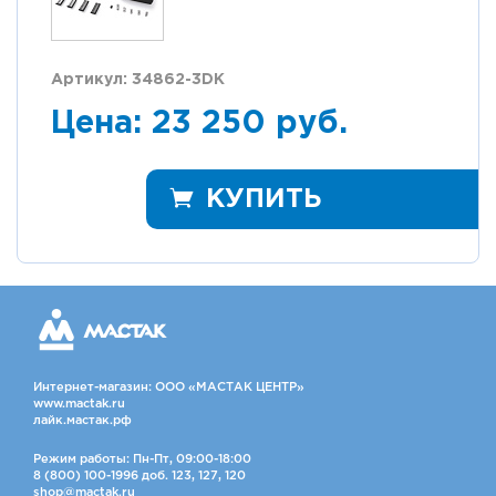
Артикул: 34862-3DK
Цена: 23 250 руб.
КУПИТЬ
Интернет-магазин: ООО «МАСТАК ЦЕНТР»
www.mactak.ru
лайк.мастак.рф
Режим работы: Пн-Пт, 09:00-18:00
8 (800) 100-1996 доб. 123, 127, 120
shop@mactak.ru