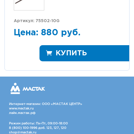
Артикул: 75502-10G
Цена: 880 руб.
КУПИТЬ
Интернет-магазин: ООО «МАСТАК ЦЕНТР»
www.mactak.ru
лайк.мастак.рф
Режим работы: Пн-Пт, 09:00-18:00
8 (800) 100-1996 доб. 123, 127, 120
shop@mactak.ru