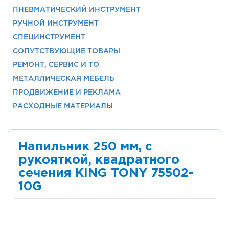
ПНЕВМАТИЧЕСКИЙ ИНСТРУМЕНТ
РУЧНОЙ ИНСТРУМЕНТ
СПЕЦИНСТРУМЕНТ
СОПУТСТВУЮЩИЕ ТОВАРЫ
РЕМОНТ, СЕРВИС И ТО
МЕТАЛЛИЧЕСКАЯ МЕБЕЛЬ
ПРОДВИЖЕНИЕ И РЕКЛАМА
РАСХОДНЫЕ МАТЕРИАЛЫ
Напильник 250 мм, с
рукояткой, квадратного
сечения KING TONY 75502-
10G