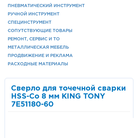
ПНЕВМАТИЧЕСКИЙ ИНСТРУМЕНТ
РУЧНОЙ ИНСТРУМЕНТ
СПЕЦИНСТРУМЕНТ
СОПУТСТВУЮЩИЕ ТОВАРЫ
РЕМОНТ, СЕРВИС И ТО
МЕТАЛЛИЧЕСКАЯ МЕБЕЛЬ
ПРОДВИЖЕНИЕ И РЕКЛАМА
РАСХОДНЫЕ МАТЕРИАЛЫ
Сверло для точечной сварки
HSS-Co 8 мм KING TONY
7E51180-60