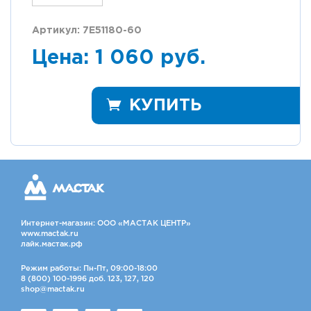
Артикул: 7E51180-60
Цена: 1 060 руб.
КУПИТЬ
Интернет-магазин: ООО «МАСТАК ЦЕНТР»
www.mactak.ru
лайк.мастак.рф
Режим работы: Пн-Пт, 09:00-18:00
8 (800) 100-1996 доб. 123, 127, 120
shop@mactak.ru