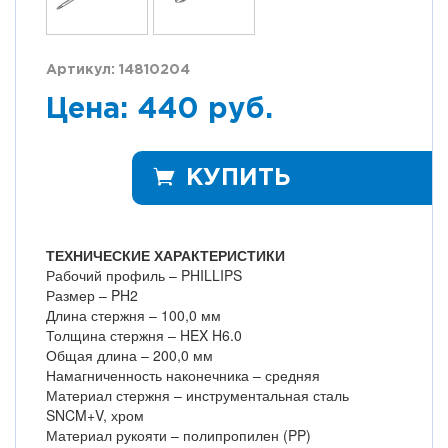
Артикул: 14810204
Цена: 440 руб.
КУПИТЬ
ТЕХНИЧЕСКИЕ ХАРАКТЕРИСТИКИ
Рабочий профиль – PHILLIPS
Размер – PH2
Длина стержня – 100,0 мм
Толщина стержня – HEX H6.0
Общая длина – 200,0 мм
Намагниченность наконечника – средняя
Материал стержня – инструментальная сталь
SNCM+V, хром
Материал рукояти – полипропилен (PP)