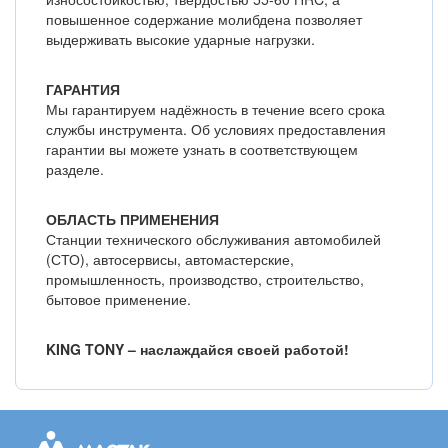
повышенное содержание молибдена позволяет
выдерживать высокие ударные нагрузки.
ГАРАНТИЯ
Мы гарантируем надёжность в течение всего срока
службы инструмента. Об условиях предоставления
гарантии вы можете узнать в соответствующем
разделе.
ОБЛАСТЬ ПРИМЕНЕНИЯ
Станции технического обслуживания автомобилей
(СТО), автосервисы, автомастерские,
промышленность, производство, строительство,
бытовое применение.
KING TONY – наслаждайся своей работой!