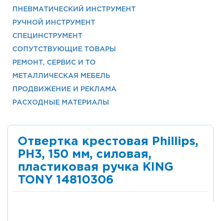
ПНЕВМАТИЧЕСКИЙ ИНСТРУМЕНТ
РУЧНОЙ ИНСТРУМЕНТ
СПЕЦИНСТРУМЕНТ
СОПУТСТВУЮЩИЕ ТОВАРЫ
РЕМОНТ, СЕРВИС И ТО
МЕТАЛЛИЧЕСКАЯ МЕБЕЛЬ
ПРОДВИЖЕНИЕ И РЕКЛАМА
РАСХОДНЫЕ МАТЕРИАЛЫ
Отвертка крестовая Phillips,
PH3, 150 мм, силовая,
пластиковая ручка KING
TONY 14810306