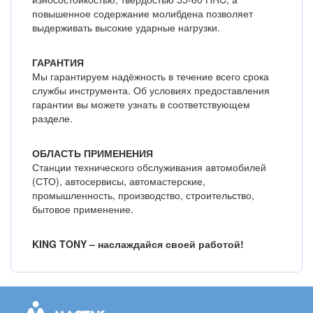
повышенное содержание молибдена позволяет
выдерживать высокие ударные нагрузки.
ГАРАНТИЯ
Мы гарантируем надёжность в течение всего срока
службы инструмента. Об условиях предоставления
гарантии вы можете узнать в соответствующем
разделе.
ОБЛАСТЬ ПРИМЕНЕНИЯ
Станции технического обслуживания автомобилей
(СТО), автосервисы, автомастерские,
промышленность, производство, строительство,
бытовое применение.
KING TONY – наслаждайся своей работой!