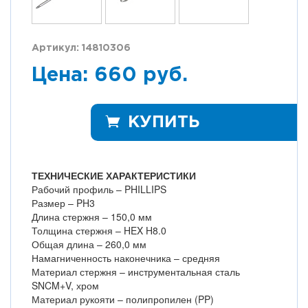
Артикул: 14810306
Цена: 660 руб.
КУПИТЬ
ТЕХНИЧЕСКИЕ ХАРАКТЕРИСТИКИ
Рабочий профиль – PHILLIPS
Размер – PH3
Длина стержня – 150,0 мм
Толщина стержня – HEX H8.0
Общая длина – 260,0 мм
Намагниченность наконечника – средняя
Материал стержня – инструментальная сталь
SNCM+V, хром
Материал рукояти – полипропилен (PP)