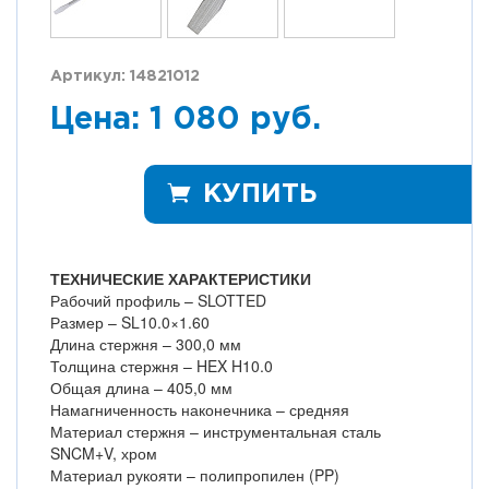
Артикул: 14821012
Цена: 1 080 руб.
КУПИТЬ
ТЕХНИЧЕСКИЕ ХАРАКТЕРИСТИКИ
Рабочий профиль – SLOTTED
Размер – SL10.0×1.60
Длина стержня – 300,0 мм
Толщина стержня – HEX H10.0
Общая длина – 405,0 мм
Намагниченность наконечника – средняя
Материал стержня – инструментальная сталь
SNCM+V, хром
Материал рукояти – полипропилен (PP)