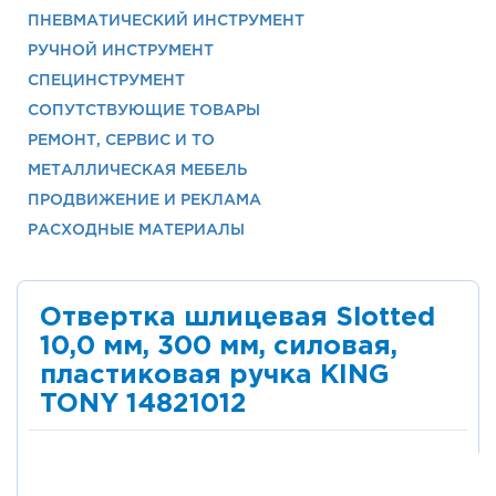
ПНЕВМАТИЧЕСКИЙ ИНСТРУМЕНТ
РУЧНОЙ ИНСТРУМЕНТ
СПЕЦИНСТРУМЕНТ
СОПУТСТВУЮЩИЕ ТОВАРЫ
РЕМОНТ, СЕРВИС И ТО
МЕТАЛЛИЧЕСКАЯ МЕБЕЛЬ
ПРОДВИЖЕНИЕ И РЕКЛАМА
РАСХОДНЫЕ МАТЕРИАЛЫ
Отвертка шлицевая Slotted
10,0 мм, 300 мм, силовая,
пластиковая ручка KING
TONY 14821012