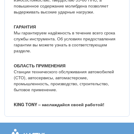
повышенное содержание молибдена позволяет
выдерживать высокие ударные нагрузки.
ГАРАНТИЯ
Мы гарантируем надёжность в течение всего срока
службы инструмента. Об условиях предоставления
гарантии вы можете узнать в соответствующем
разделе.
ОБЛАСТЬ ПРИМЕНЕНИЯ
Станции технического обслуживания автомобилей
(СТО), автосервисы, автомастерские,
промышленность, производство, строительство,
бытовое применение.
KING TONY – наслаждайся своей работой!