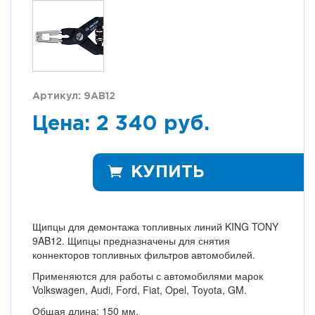
Артикул: 9AB12
Цена: 2 340 руб.
КУПИТЬ
Щипцы для демонтажа топливных линий KING TONY
9AB12. Щипцы предназначены для снятия
коннекторов топливных фильтров автомобилей.
Применяются для работы с автомобилями марок
Volkswagen, Audi, Ford, Fiat, Opel, Toyota, GM.
Общая длина: 150 мм.