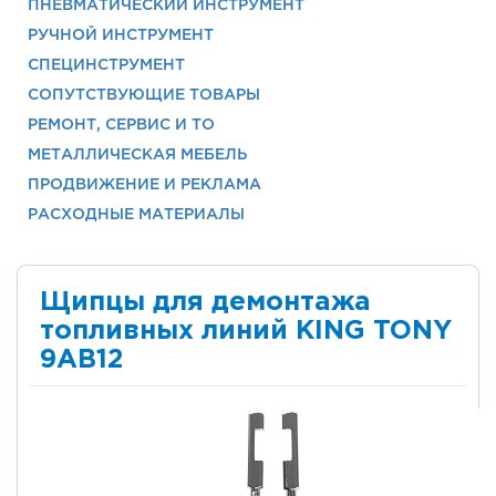
ПНЕВМАТИЧЕСКИЙ ИНСТРУМЕНТ
РУЧНОЙ ИНСТРУМЕНТ
СПЕЦИНСТРУМЕНТ
СОПУТСТВУЮЩИЕ ТОВАРЫ
РЕМОНТ, СЕРВИС И ТО
МЕТАЛЛИЧЕСКАЯ МЕБЕЛЬ
ПРОДВИЖЕНИЕ И РЕКЛАМА
РАСХОДНЫЕ МАТЕРИАЛЫ
Щипцы для демонтажа
топливных линий KING TONY
9AB12