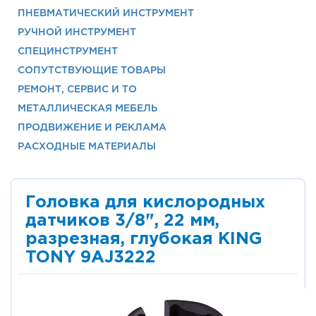
ПНЕВМАТИЧЕСКИЙ ИНСТРУМЕНТ
РУЧНОЙ ИНСТРУМЕНТ
СПЕЦИНСТРУМЕНТ
СОПУТСТВУЮЩИЕ ТОВАРЫ
РЕМОНТ, СЕРВИС И ТО
МЕТАЛЛИЧЕСКАЯ МЕБЕЛЬ
ПРОДВИЖЕНИЕ И РЕКЛАМА
РАСХОДНЫЕ МАТЕРИАЛЫ
Головка для кислородных
датчиков 3/8", 22 мм,
разрезная, глубокая KING
TONY 9AJ3222