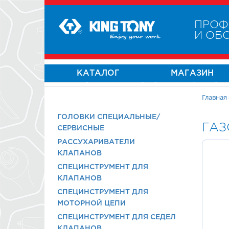
ПРОФ
И ОБ
КАТАЛОГ
МАГАЗИН
Главная
ГОЛОВКИ СПЕЦИАЛЬНЫЕ/
ГАЗ
СЕРВИСНЫЕ
РАССУХАРИВАТЕЛИ
КЛАПАНОВ
СПЕЦИНСТРУМЕНТ ДЛЯ
КЛАПАНОВ
СПЕЦИНСТРУМЕНТ ДЛЯ
МОТОРНОЙ ЦЕПИ
СПЕЦИНСТРУМЕНТ ДЛЯ СЕДЕЛ
КЛАПАНОВ