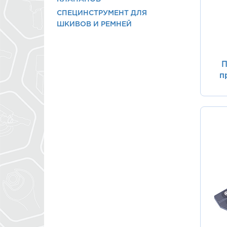
СПЕЦИНСТРУМЕНТ ДЛЯ
ШКИВОВ И РЕМНЕЙ
П
п
др