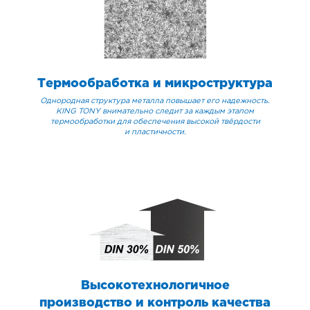
Термообработка и микроструктура
Однородная структура металла повышает его надежность.
KING TONY внимательно следит за каждым этапом
термообработки для обеспечения высокой твёрдости
и пластичности.
Высокотехнологичное
производство и контроль качества