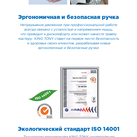
Эргономичная и безопасная ручка
Непрерывное движение при профессиональной работе
всегда связано с усталостью и напряжением мышц,
что приводит к дискомфорту или может нанести травму
мастеру. KING TONY ставит на первое место безопасность
и здоровье своих клиентов, разрабатывая новые
эргономичные и безопасные ручки.
Экологический стандарт ISO 14001