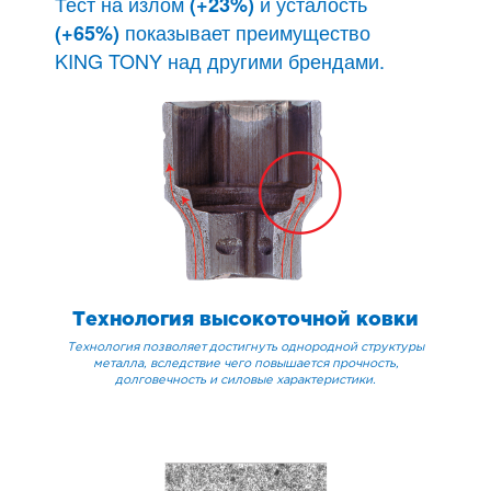
Тест на излом
и усталость
(+23%)
показывает преимущество
(+65%)
KING TONY над другими брендами.
Технология высокоточной ковки
Технология позволяет достигнуть однородной структуры
металла, вследствие чего повышается прочность,
долговечность и силовые характеристики.