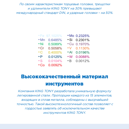
По своим характеристикам торцевые головки, трещотки
и удлинители KING TONY на 30% превышают
международный стандарт DIN, а ударные головки – на 50%.
Высококачественный материал
инструментов
Компания KING TONY разработала уникальную формулу
легированной стали. Пропорции каждого из 15 элементов,
входящих в сплав металла, соблюдены с высрчайшей
точностью. Такой высокотехнологичный состав позволяет с
гордостью заявлять об исключительном качестве
инструментов KING TONY.