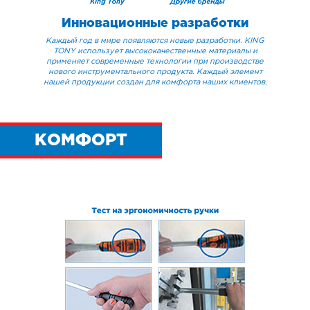
Инновационные разработки
Каждый год в мире появляются новые разработки. KING
TONY использует высококачественные материалы и
применяет современные технологии при производстве
нового инструментального продукта. Каждый элемент
нашей продукции создан для комфорта наших клиентов.
КОМФОРТ