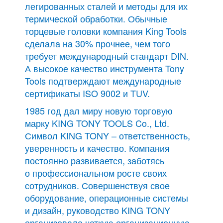
легированных сталей и методы для их
термической обработки. Обычные
торцевые головки компания King Tools
сделала на 30% прочнее, чем того
требует международный стандарт DIN.
А высокое качество инструмента Tony
Tools подтверждают международные
сертификаты ISO 9002 и TUV.
1985 год дал миру новую торговую
марку KING TONY TOOLS Co., Ltd.
Символ KING TONY – ответственность,
уверенность и качество. Компания
постоянно развивается, заботясь
о профессиональном росте своих
сотрудников. Совершенствуя свое
оборудование, операционные системы
и дизайн, руководство KING TONY
организовало четкую организационную