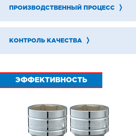
ПРОИЗВОДСТВЕННЫЙ ПРОЦЕСС
КОНТРОЛЬ КАЧЕСТВА
ЭФФЕКТИВНОСТЬ