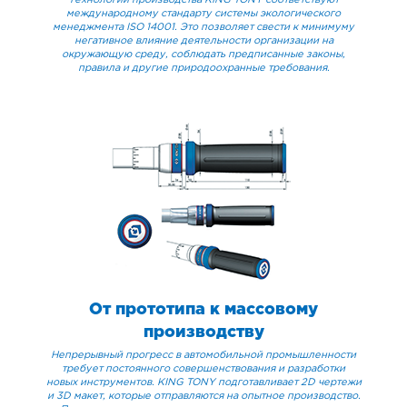
Технологии производства KING TONY соответствуют
международному стандарту системы экологического
менеджмента ISO 14001. Это позволяет свести к минимуму
негативное влияние деятельности организации на
окружающую среду, соблюдать предписанные законы,
правила и другие природоохранные требования.
От прототипа к массовому
производству
Непрерывный прогресс в автомобильной промышленности
требует постоянного совершенствования и разработки
новых инструментов. KING TONY подготавливает 2D чертежи
и 3D макет, которые отправляются на опытное производство.