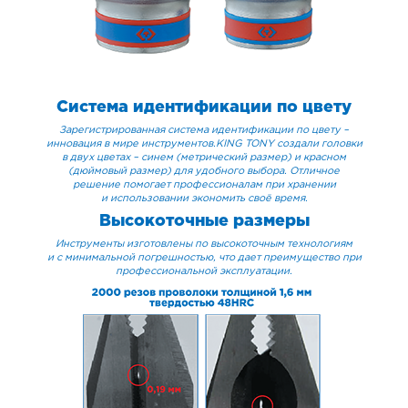
Система идентификации по цвету
Зарегистрированная система идентификации по цвету –
инновация в мире инструментов.KING TONY создали головки
в двух цветах – синем (метрический размер) и красном
(дюймовый размер) для удобного выбора. Отличное
решение помогает профессионалам при хранении
и использовании экономить своё время.
Высокоточные размеры
Инструменты изготовлены по высокоточным технологиям
и с минимальной погрешностью, что дает преимущество при
профессиональной эксплуатации.