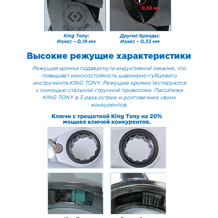
Высокие режущие характеристики
Режущая кромка подвергнута индуктивной закалке, что
повышает износостойкость шарнирно-губцевого
инструмента KING TONY. Режущие кромки тестируются
с помощью стальной струнной проволоки. Пассатижи
KING TONY в 3 раза острее и долговечнее своих
конкурентов.