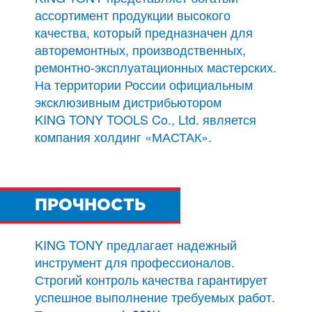
ассортимент продукции высокого
качества, который предназначен для
авторемонтных, производственных,
ремонтно-эксплуатационных мастерских.
На территории России официальным
эксклюзивным дистрибьютором
KING TONY TOOLS Co., Ltd. является
компания холдинг «МАСТАК».
ПРОЧНОСТЬ
KING TONY предлагает надежный
инструмент для профессионалов.
Строгий контроль качества гарантирует
успешное выполнение требуемых работ.