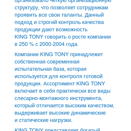
структуру, что позволяет сотрудникам
проявить все свои таланты. Данный
подход и строгий контроль качества
продукции дают возможность
KING TONY говорить о росте компании
в 250 % с 2000-2004 года.
Компании KING TONY принадлежит
собственная современная
испытательная база, которая
используется для контроля готовой
продукции. Ассортимент KING TONY
включает в себя практически все виды
слесарно-монтажного инструмента,
который отличается высоким качеством,
выдерживает высокие динамические
и статические нагрузки.
KING TONY представляет богатый