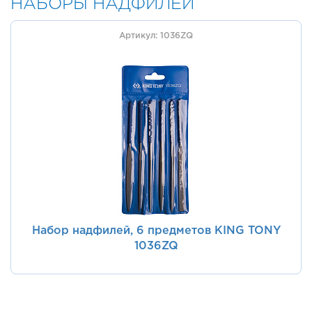
НАБОРЫ НАДФИЛЕЙ
Артикул: 1036ZQ
Набор надфилей, 6 предметов KING TONY
1036ZQ