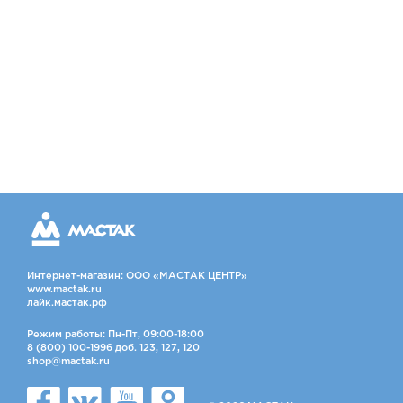
Интернет-магазин: ООО «МАСТАК ЦЕНТР»
www.mactak.ru
лайк.мастак.рф
Режим работы: Пн-Пт, 09:00-18:00
8 (800) 100-1996 доб. 123, 127, 120
shop@mactak.ru