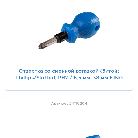
Отвертка со сменной вставкой (битой)
Phillips/Slotted, PH2 / 6,5 мм, 38 мм KING
TONY 24110214
Артикул: 24110204