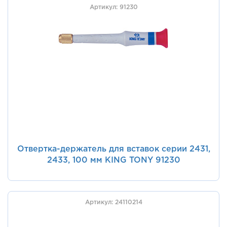
Артикул: 91230
Отвертка-держатель для вставок серии 2431,
2433, 100 мм KING TONY 91230
Артикул: 24110214