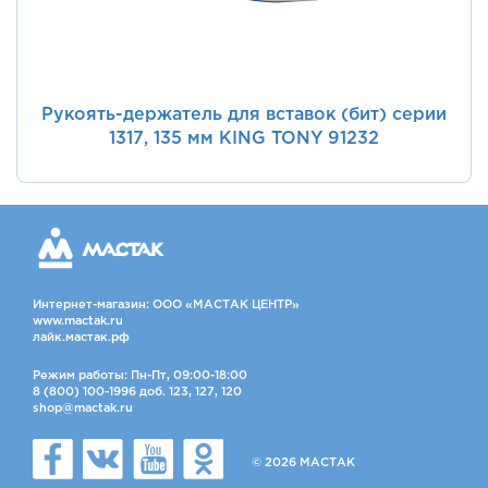
Рукоять-держатель для вставок (бит) серии
1317, 135 мм KING TONY 91232
Интернет-магазин: ООО «МАСТАК ЦЕНТР»
www.mactak.ru
лайк.мастак.рф
Режим работы: Пн-Пт, 09:00-18:00
8 (800) 100-1996 доб. 123, 127, 120
shop@mactak.ru
© 2026 МАСТАК