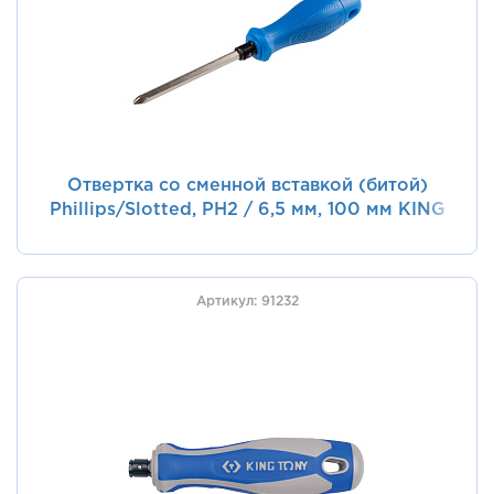
Отвертка со сменной вставкой (битой)
Phillips/Slotted, PH2 / 6,5 мм, 100 мм KING
TONY 24110204
Артикул: 91232