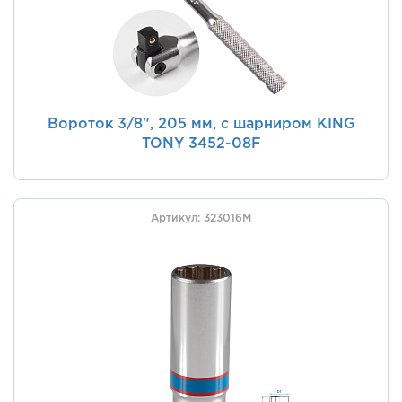
Вороток 3/8", 205 мм, с шарниром KING
TONY 3452-08F
Артикул: 323016M