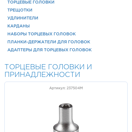
ТОРЦЕВЫЕ ГОЛОВКИ
ТРЕЩОТКИ
УДЛИНИТЕЛИ
КАРДАНЫ
НАБОРЫ ТОРЦЕВЫХ ГОЛОВОК
ПЛАНКИ-ДЕРЖАТЕЛИ ДЛЯ ГОЛОВОК
АДАПТЕРЫ ДЛЯ ТОРЦЕВЫХ ГОЛОВОК
ТОРЦЕВЫЕ ГОЛОВКИ И
ПРИНАДЛЕЖНОСТИ
Артикул: 237504M