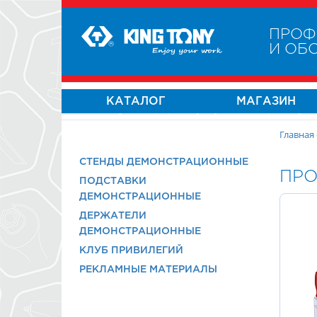
ПРОФ
И ОБ
КАТАЛОГ
МАГАЗИН
Главная
СТЕНДЫ ДЕМОНСТРАЦИОННЫЕ
ПРО
ПОДСТАВКИ
ДЕМОНСТРАЦИОННЫЕ
ДЕРЖАТЕЛИ
ДЕМОНСТРАЦИОННЫЕ
КЛУБ ПРИВИЛЕГИЙ
РЕКЛАМНЫЕ МАТЕРИАЛЫ