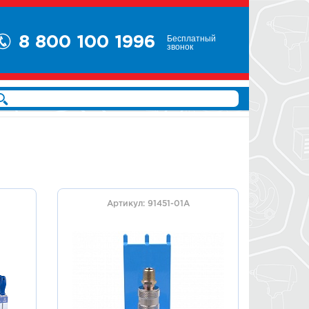
Бесплатный
8 800 100 1996
звонок
Артикул: 91451-01A