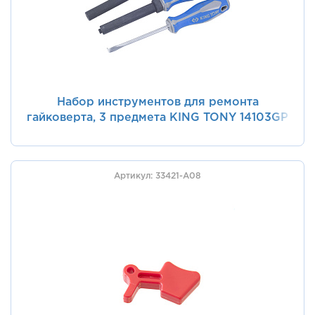
Набор инструментов для ремонта
гайковерта, 3 предмета KING TONY 14103GP
Артикул: 33421-A08