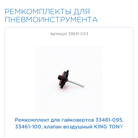
РЕМКОМПЛЕКТЫ ДЛЯ
ПНЕВМОИНСТРУМЕНТА
Артикул: 33631-C03
Ремкомплект для гайковертов 33481-095,
33461-100, клапан воздушный KING TONY
33631-C03