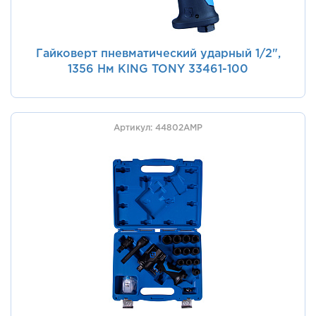
Гайковерт пневматический ударный 1/2",
1356 Нм KING TONY 33461-100
Артикул: 44802AMP