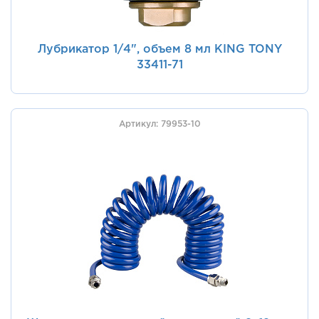
Лубрикатор 1/4", объем 8 мл KING TONY
33411-71
Артикул: 79953-10