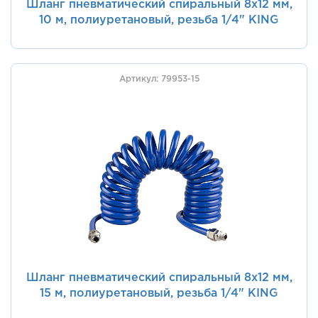
Шланг пневматический спиральный 8х12 мм,
10 м, полиуретановый, резьба 1/4" KING
TONY 79953-10
Артикул: 79953-15
Шланг пневматический спиральный 8х12 мм,
15 м, полиуретановый, резьба 1/4" KING
TONY 79953-15