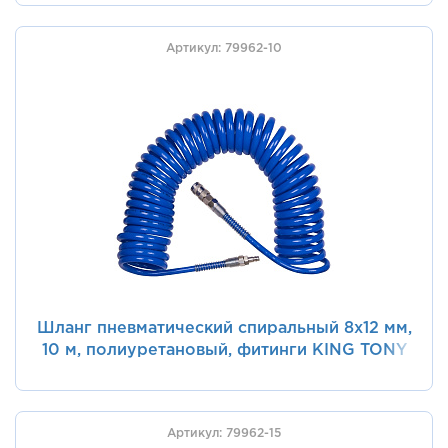
Артикул: 79962-10
Шланг пневматический спиральный 8х12 мм,
10 м, полиуретановый, фитинги KING TONY
79962-10
Артикул: 79962-15