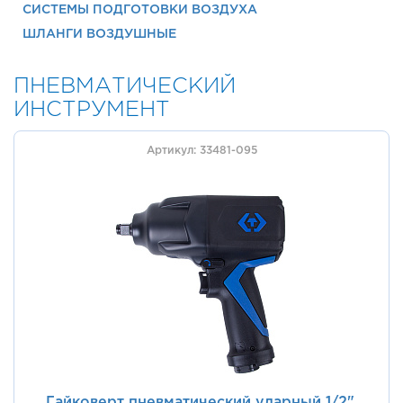
СИСТЕМЫ ПОДГОТОВКИ ВОЗДУХА
ШЛАНГИ ВОЗДУШНЫЕ
ПНЕВМАТИЧЕСКИЙ
ИНСТРУМЕНТ
Артикул: 33481-095
Гайковерт пневматический ударный 1/2",