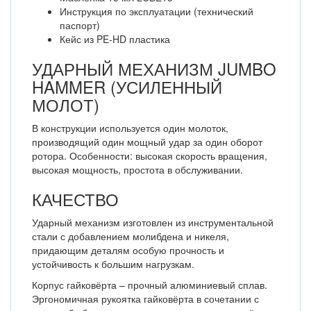
Инструкция по эксплуатации (технический
паспорт)
Кейс из PE-HD пластика
УДАРНЫЙ МЕХАНИЗМ JUMBO
HAMMER (УСИЛЕННЫЙ
МОЛОТ)
В конструкции используется один молоток,
производящий один мощный удар за один оборот
ротора. Особенности: высокая скорость вращения,
высокая мощность, простота в обслуживании.
КАЧЕСТВО
Ударный механизм изготовлен из инструментальной
стали с добавлением молибдена и никеля,
придающим деталям особую прочность и
устойчивость к большим нагрузкам.
Корпус гайковёрта – прочный алюминиевый сплав.
Эргономичная рукоятка гайковёрта в сочетании с