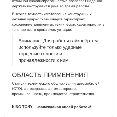
отличной сбалансированностью позволяет надёжно
держать инструмент в руке во время работы.
Высокая точность изготовления конструкции и
деталей ударного гайковёрта гарантирует
сохранение заявленных технических характеристик в
течение всего срока эксплуатации.
Внимание! Для работы гайковёртом
используйте только ударные
торцевые головки и
принадлежности к ним.
ОБЛАСТЬ ПРИМЕНЕНИЯ
Станции технического обслуживания автомобилей
(СТО), автосервисы, автомастерские,
промышленность, производство, строительство.
KING TONY – наслаждайся своей работой!