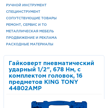
РУЧНОЙ ИНСТРУМЕНТ
СПЕЦИНСТРУМЕНТ
СОПУТСТВУЮЩИЕ ТОВАРЫ
РЕМОНТ, СЕРВИС И ТО
МЕТАЛЛИЧЕСКАЯ МЕБЕЛЬ
ПРОДВИЖЕНИЕ И РЕКЛАМА
РАСХОДНЫЕ МАТЕРИАЛЫ
Гайковерт пневматический
ударный 1/2", 678 Нм, с
комплектом головок, 16
предметов KING TONY
44802AMP