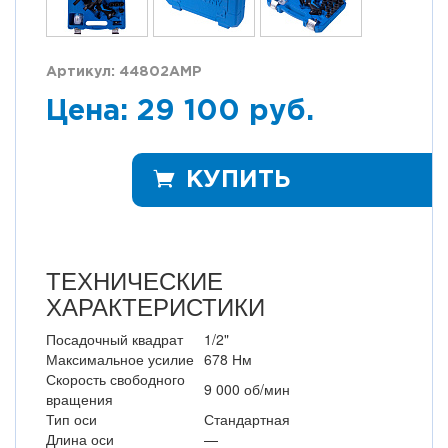
Артикул: 44802AMP
Цена: 29 100 руб.
КУПИТЬ
ТЕХНИЧЕСКИЕ
ХАРАКТЕРИСТИКИ
Посадочный квадрат
1/2"
Максимальное усилие
678 Нм
Скорость свободного
9 000 об/мин
вращения
Тип оси
Стандартная
Длина оси
—