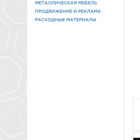
МЕТАЛЛИЧЕСКАЯ МЕБЕЛЬ
ПРОДВИЖЕНИЕ И РЕКЛАМА
РАСХОДНЫЕ МАТЕРИАЛЫ