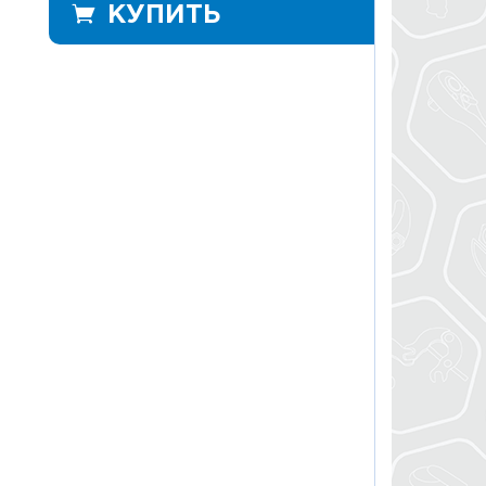
КУПИТЬ