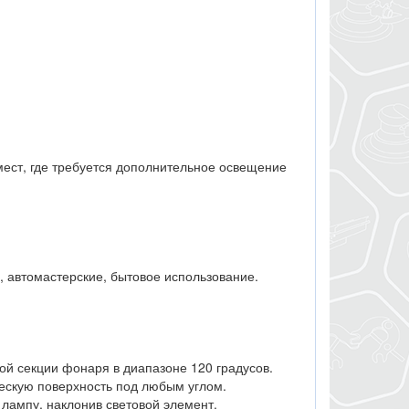
 мест, где требуется дополнительное освещение
, автомастерские, бытовое использование.
ой секции фонаря в диапазоне 120 градусов.
ескую поверхность под любым углом.
лампу, наклонив световой элемент.