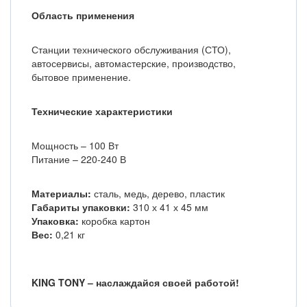
Область применения
Станции технического обслуживания (СТО),
автосервисы, автомастерские, производство,
бытовое применение.
Технические характеристики
Мощность – 100 Вт
Питание – 220-240 В
Материалы:
сталь, медь, дерево, пластик
Габариты упаковки:
310 х 41 х 45 мм
Упаковка:
коробка картон
Вес:
0,21 кг
KING TONY – наслаждайся своей работой!