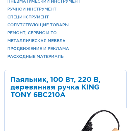
ПНЕВМАТИЧЕСКИЙ ИНСТРУМЕНТ
РУЧНОЙ ИНСТРУМЕНТ
СПЕЦИНСТРУМЕНТ
СОПУТСТВУЮЩИЕ ТОВАРЫ
РЕМОНТ, СЕРВИС И ТО
МЕТАЛЛИЧЕСКАЯ МЕБЕЛЬ
ПРОДВИЖЕНИЕ И РЕКЛАМА
РАСХОДНЫЕ МАТЕРИАЛЫ
Паяльник, 100 Вт, 220 В,
деревянная ручка KING
TONY 6BC210A