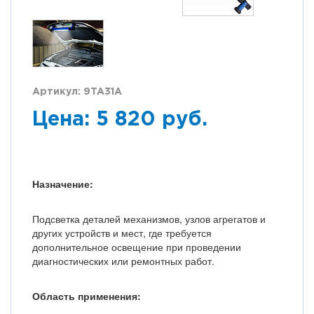
Артикул: 9TA31A
Цена: 5 820 руб.
Назначение:
Подсветка деталей механизмов, узлов агрегатов и
других устройств и мест, где требуется
дополнительное освещение при проведении
диагностических или ремонтных работ.
Область применения: