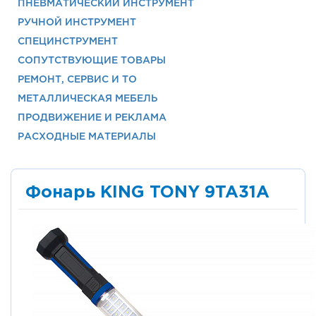
ПНЕВМАТИЧЕСКИЙ ИНСТРУМЕНТ
РУЧНОЙ ИНСТРУМЕНТ
СПЕЦИНСТРУМЕНТ
СОПУТСТВУЮЩИЕ ТОВАРЫ
РЕМОНТ, СЕРВИС И ТО
МЕТАЛЛИЧЕСКАЯ МЕБЕЛЬ
ПРОДВИЖЕНИЕ И РЕКЛАМА
РАСХОДНЫЕ МАТЕРИАЛЫ
Фонарь KING TONY 9TA31A