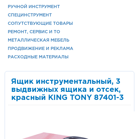
РУЧНОЙ ИНСТРУМЕНТ
СПЕЦИНСТРУМЕНТ
СОПУТСТВУЮЩИЕ ТОВАРЫ
РЕМОНТ, СЕРВИС И ТО
МЕТАЛЛИЧЕСКАЯ МЕБЕЛЬ
ПРОДВИЖЕНИЕ И РЕКЛАМА
РАСХОДНЫЕ МАТЕРИАЛЫ
Ящик инструментальный, 3
выдвижных ящика и отсек,
красный KING TONY 87401-3