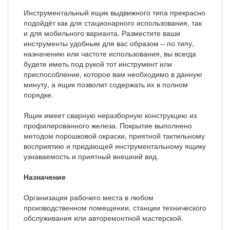
Инструментальный ящик выдвижного типа прекрасно
подойдёт как для стационарного использования, так
и для мобильного варианта. Разместите ваши
инструменты удобным для вас образом – по типу,
назначению или частоте использования, вы всегда
будете иметь под рукой тот инструмент или
приспособление, которое вам необходимо в данную
минуту, а ящик позволит содержать их в полном
порядке.
Ящик имеет сварную неразборную конструкцию из
профилированного железа. Покрытие выполнено
методом порошковой окраски, приятной тактильному
восприятию и придающей инструментальному ящику
узнаваемость и приятный внешний вид.
Назначение
Организация рабочего места в любом
производственном помещении, станции технического
обслуживания или авторемонтной мастерской.