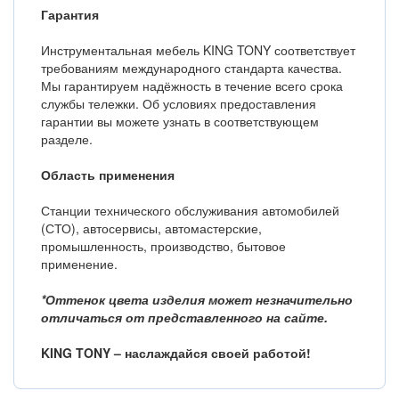
Гарантия
Инструментальная мебель KING TONY соответствует
требованиям международного стандарта качества.
Мы гарантируем надёжность в течение всего срока
службы тележки. Об условиях предоставления
гарантии вы можете узнать в соответствующем
разделе.
Область применения
Станции технического обслуживания автомобилей
(СТО), автосервисы, автомастерские,
промышленность, производство, бытовое
применение.
*Оттенок цвета изделия может незначительно
отличаться от представленного на сайте.
KING TONY – наслаждайся своей работой!