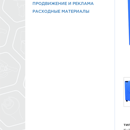
ПРОДВИЖЕНИЕ И РЕКЛАМА
РАСХОДНЫЕ МАТЕРИАЛЫ
ти