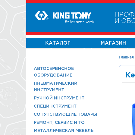
ПРОФ
И ОБ
КАТАЛОГ
МАГАЗИН
Главная
АВТОСЕРВИСНОЕ
Ке
ОБОРУДОВАНИЕ
ПНЕВМАТИЧЕСКИЙ
ИНСТРУМЕНТ
РУЧНОЙ ИНСТРУМЕНТ
СПЕЦИНСТРУМЕНТ
СОПУТСТВУЮЩИЕ ТОВАРЫ
РЕМОНТ, СЕРВИС И ТО
МЕТАЛЛИЧЕСКАЯ МЕБЕЛЬ