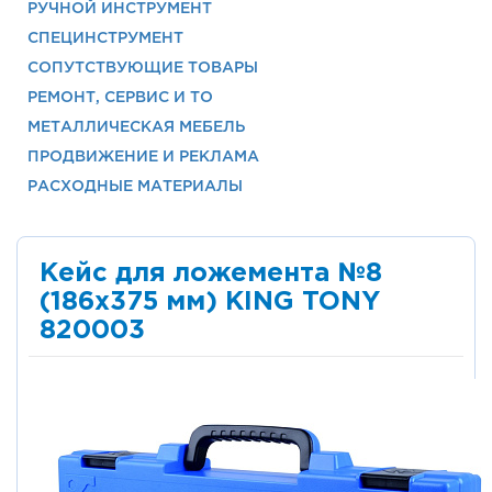
РУЧНОЙ ИНСТРУМЕНТ
СПЕЦИНСТРУМЕНТ
СОПУТСТВУЮЩИЕ ТОВАРЫ
РЕМОНТ, СЕРВИС И ТО
МЕТАЛЛИЧЕСКАЯ МЕБЕЛЬ
ПРОДВИЖЕНИЕ И РЕКЛАМА
РАСХОДНЫЕ МАТЕРИАЛЫ
Кейс для ложемента №8
(186х375 мм) KING TONY
820003