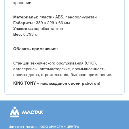
хранении.
Материалы:
пластик ABS, пенополиуретан
Габариты:
389 x 229 x 66 мм
Упаковка:
коробка картон
Вес:
0,793 кг
Область применения:
Станции технического обслуживания (СТО),
автосервисы, автомастерские, промышленность,
производство, строительство, бытовое применение.
KING TONY – наслаждайся своей работой!
Интернет-магазин: ООО «МАСТАК ЦЕНТР»