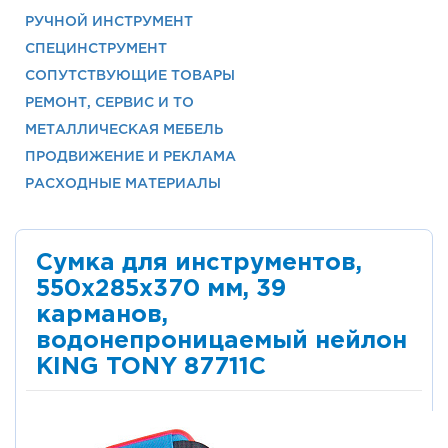
РУЧНОЙ ИНСТРУМЕНТ
СПЕЦИНСТРУМЕНТ
СОПУТСТВУЮЩИЕ ТОВАРЫ
РЕМОНТ, СЕРВИС И ТО
МЕТАЛЛИЧЕСКАЯ МЕБЕЛЬ
ПРОДВИЖЕНИЕ И РЕКЛАМА
РАСХОДНЫЕ МАТЕРИАЛЫ
Сумка для инструментов,
550х285х370 мм, 39
карманов,
водонепроницаемый нейлон
KING TONY 87711C