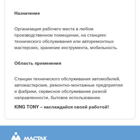
Назначение
Организация рабочего места в любом
производственном помещении, на станциях
технического обслуживания или авторемонтных
мастерских, хранение инструмента, мобильность.
Область применения
Станции технического обслуживания автомобилей,
автомастерские, ремонтно-монтажные предприятия
и фабрики, сервисное обслуживание разной
направленности, бытовое использование.
KING TONY – наслаждайся своей работой!