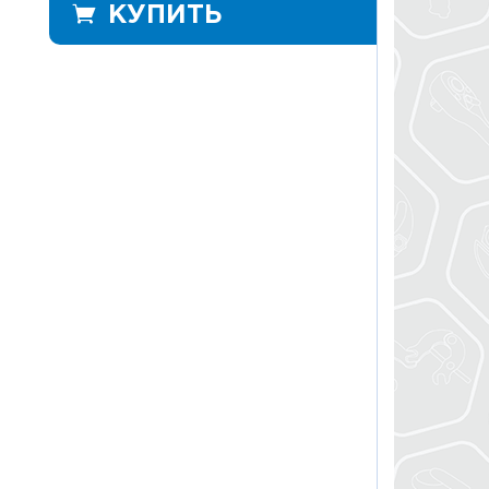
КУПИТЬ