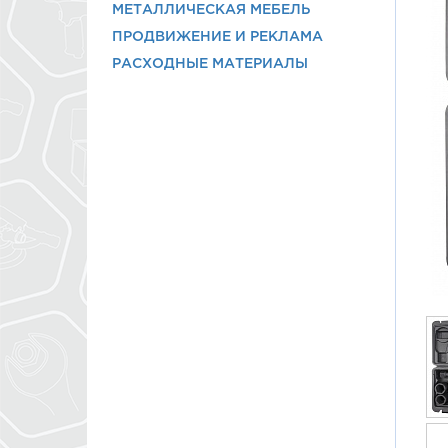
МЕТАЛЛИЧЕСКАЯ МЕБЕЛЬ
ПРОДВИЖЕНИЕ И РЕКЛАМА
РАСХОДНЫЕ МАТЕРИАЛЫ